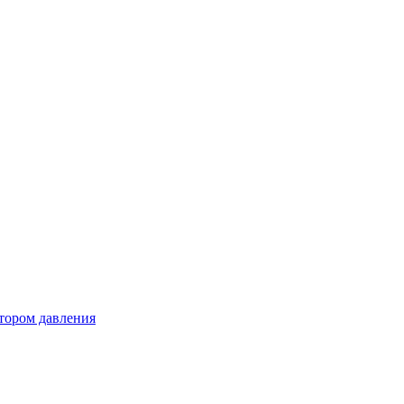
тором давления