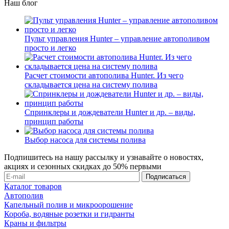
Наш блог
Пульт управления Hunter – управление автополивом
просто и легко
Расчет стоимости автополива Hunter. Из чего
складывается цена на систему полива
Спринклеры и дождеватели Hunter и др. – виды,
принцип работы
Выбор насоса для системы полива
Подпишитесь на нашу рассылку и узнавайте о новостях,
акциях и сезонных скидках до 50% первыми
Каталог товаров
Автополив
Капельный полив и микроорошение
Короба, водяные розетки и гидранты
Краны и фильтры