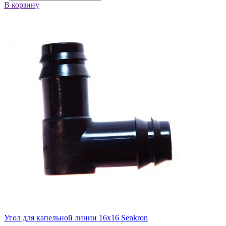
В корзину
Угол для капельной линии 16х16 Senkron