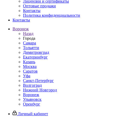
Лицензии и сертификаты
Оптовые продажи
Контакты
Политика конфиденциальности
Контакты
Воронеж
Назад
Города
Самара
Тольятти
Димитровград
Екатеринбург
Казань
Москва
Саратов
Уфа
Санкт-Петербург
Волгоград
Нижний Новгород
Воронеж
Ульяновск
Оренбург
Личный кабинет