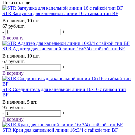
Показать еще
STR Заглушка для капельной линии 16 с гайкой тип BF
В наличии, 10 шт.
67
руб.
/шт.
-
+
В корзину
STR Адаптер для капельной линии 16х3/4 с гайкой тип BF
В наличии, 10 шт.
67
руб.
/шт.
-
+
В корзину
STR Соединитель для капельной линии 16х16 с гайкой тип
BF
В наличии, 5 шт.
95
руб.
/шт.
-
+
В корзину
STR Кран для капельной линии 16х3/4 с гайкой тип BF