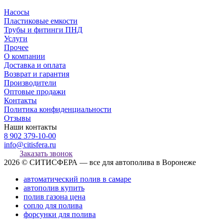
Насосы
Пластиковые емкости
Трубы и фитинги ПНД
Услуги
Прочее
О компании
Доставка и оплата
Возврат и гарантия
Производители
Оптовые продажи
Контакты
Политика конфиденциальности
Отзывы
Наши контакты
8 902 379-10-00
info@citisfera.ru
Заказать звонок
2026 © СИТИСФЕРА — все для автополива в Воронеже
автоматический полив в самаре
автополив купить
полив газона цена
сопло для полива
форсунки для полива