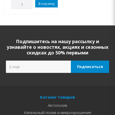
В корзину
Подпишитесь на нашу рассылку и
узнавайте о новостях, акциях и сезонных
скидках до 50% первыми
Каталог товаров
Автополив
Капельный полив и микроорошение