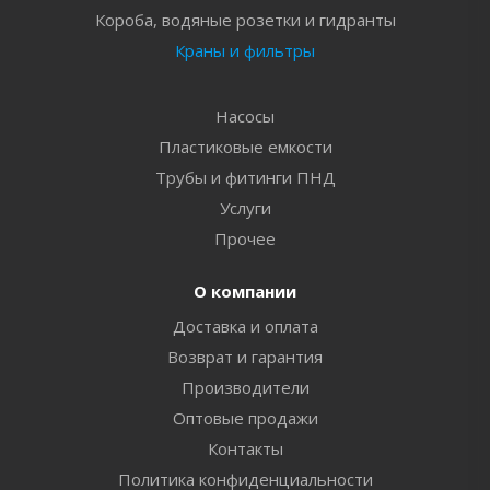
Короба, водяные розетки и гидранты
Краны и фильтры
Насосы
Пластиковые емкости
Трубы и фитинги ПНД
Услуги
Прочее
О компании
Доставка и оплата
Возврат и гарантия
Производители
Оптовые продажи
Контакты
Политика конфиденциальности