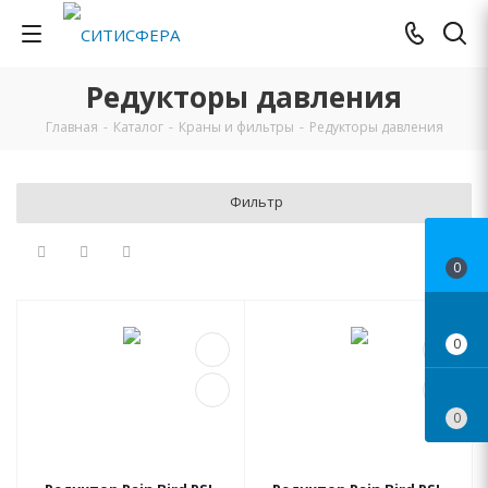
Редукторы давления
Главная
-
Каталог
-
Краны и фильтры
-
Редукторы давления
Фильтр
0
0
0