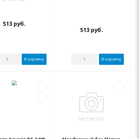
В наличии
513
руб.
513
руб.
В корзину
В корзину