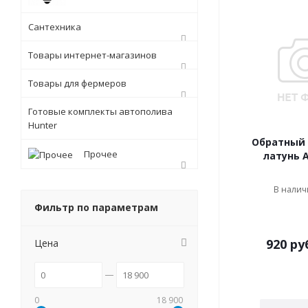
Сантехника
Товары интернет-магазинов
Товары для фермеров
Готовые комплекты автополива
Hunter
Обратный 
Прочее
латунь 
В наличи
Фильтр по параметрам
920
ру
Цена
0
18 900