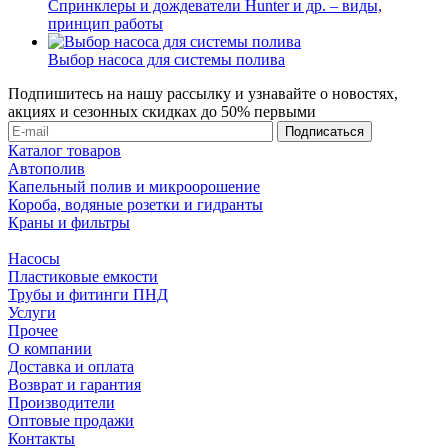
Спринклеры и дождеватели Hunter и др. – виды,
принцип работы
Выбор насоса для системы полива
Подпишитесь на нашу рассылку и узнавайте о новостях,
акциях и сезонных скидках до 50% первыми
Каталог товаров
Автополив
Капельный полив и микроорошение
Короба, водяные розетки и гидранты
Краны и фильтры
Насосы
Пластиковые емкости
Трубы и фитинги ПНД
Услуги
Прочее
О компании
Доставка и оплата
Возврат и гарантия
Производители
Оптовые продажи
Контакты