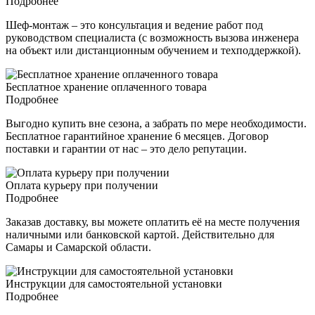
Подробнее
Шеф-монтаж – это консультация и ведение работ под
руководством специалиста (с возможность вызова инженера
на объект или дистанционным обучением и техподдержкой).
Бесплатное хранение оплаченного товара
Подробнее
Выгодно купить вне сезона, а забрать по мере необходимости.
Бесплатное гарантийное хранение 6 месяцев. Договор
поставки и гарантии от нас – это дело репутации.
Оплата курьеру при получении
Подробнее
Заказав доставку, вы можете оплатить её на месте получения
наличными или банковской картой. Действительно для
Самары и Самарской области.
Инструкции для самостоятельной установки
Подробнее