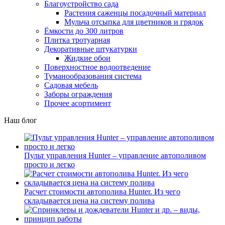
Благоустройство сада
Растения саженцы посадочный материал
Мульча отсыпка для цветников и грядок
Ёмкости до 300 литров
Плитка тротуарная
Декоративные штукатурки
Жидкие обои
Поверхностное водоотведение
Туманообразования система
Садовая мебель
Заборы ограждения
Прочее асортимент
Наш блог
Пульт управления Hunter – управление автополивом
просто и легко
Расчет стоимости автополива Hunter. Из чего
складывается цена на систему полива