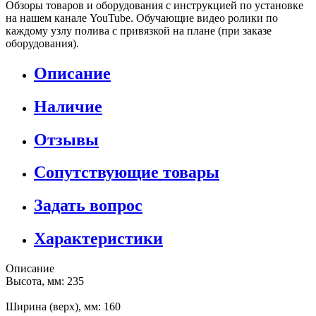
Обзоры товаров и оборудования с инструкцией по установке
на нашем канале YouTube. Обучающие видео ролики по
каждому узлу полива с привязкой на плане (при заказе
оборудования).
Описание
Наличие
Отзывы
Сопутствующие товары
Задать вопрос
Характеристики
Описание
Высота, мм: 235
Ширина (верх), мм: 160