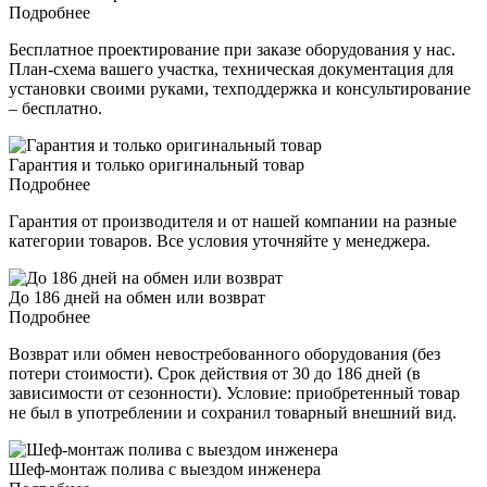
Подробнее
Бесплатное проектирование при заказе оборудования у нас.
План-схема вашего участка, техническая документация для
установки своими руками, техподдержка и консультирование
– бесплатно.
Гарантия и только оригинальный товар
Подробнее
Гарантия от производителя и от нашей компании на разные
категории товаров. Все условия уточняйте у менеджера.
До 186 дней на обмен или возврат
Подробнее
Возврат или обмен невостребованного оборудования (без
потери стоимости). Срок действия от 30 до 186 дней (в
зависимости от сезонности). Условие: приобретенный товар
не был в употреблении и сохранил товарный внешний вид.
Шеф-монтаж полива с выездом инженера