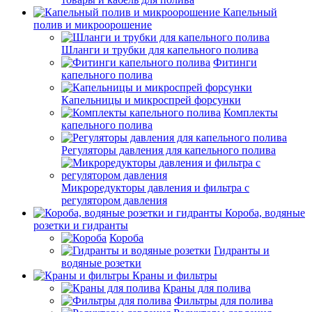
Капельный
полив и микроорошение
Шланги и трубки для капельного полива
Фитинги
капельного полива
Капельницы и микроспрей форсунки
Комплекты
капельного полива
Регуляторы давления для капельного полива
Микроредукторы давления и фильтра с
регулятором давления
Короба, водяные
розетки и гидранты
Короба
Гидранты и
водяные розетки
Краны и фильтры
Краны для полива
Фильтры для полива