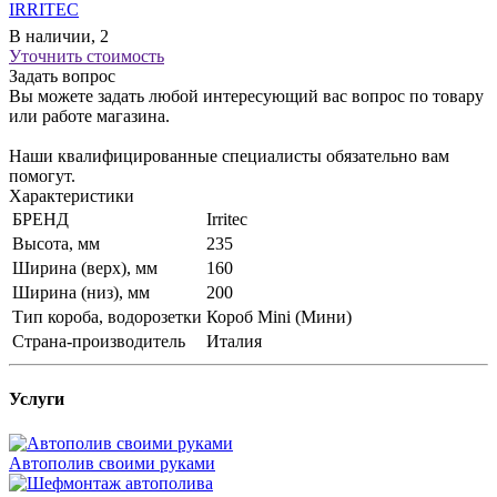
IRRITEC
В наличии, 2
Уточнить стоимость
Задать вопрос
Вы можете задать любой интересующий вас вопрос по товару
или работе магазина.
Наши квалифицированные специалисты обязательно вам
помогут.
Характеристики
БРЕНД
Irritec
Высота, мм
235
Ширина (верх), мм
160
Ширина (низ), мм
200
Тип короба, водорозетки
Короб Mini (Мини)
Страна-производитель
Италия
Услуги
Автополив своими руками