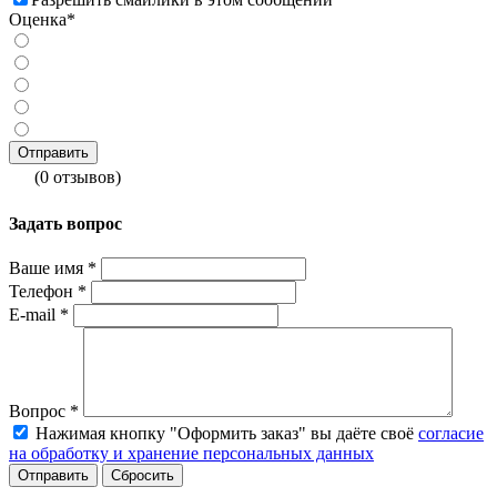
Оценка*
(0 отзывов)
Задать вопрос
Ваше имя
*
Телефон
*
E-mail
*
Вопрос
*
Нажимая кнопку "Оформить заказ" вы даёте своё
согласие
на обработку и хранение персональных данных
Сбросить