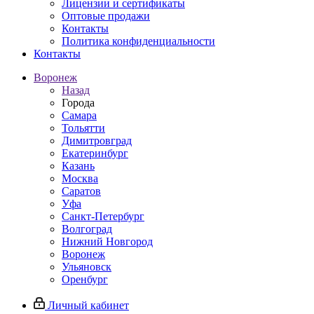
Лицензии и сертификаты
Оптовые продажи
Контакты
Политика конфиденциальности
Контакты
Воронеж
Назад
Города
Самара
Тольятти
Димитровград
Екатеринбург
Казань
Москва
Саратов
Уфа
Санкт-Петербург
Волгоград
Нижний Новгород
Воронеж
Ульяновск
Оренбург
Личный кабинет