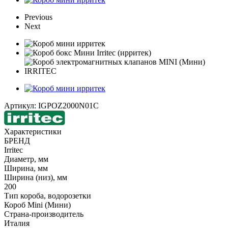
Previous
Next
Артикул:
IGPOZ2000N01C
Характеристики
БРЕНД
Irritec
Диаметр, мм
Ширина, мм
Ширина (низ), мм
200
Тип короба, водорозетки
Короб Mini (Мини)
Страна-производитель
Италия