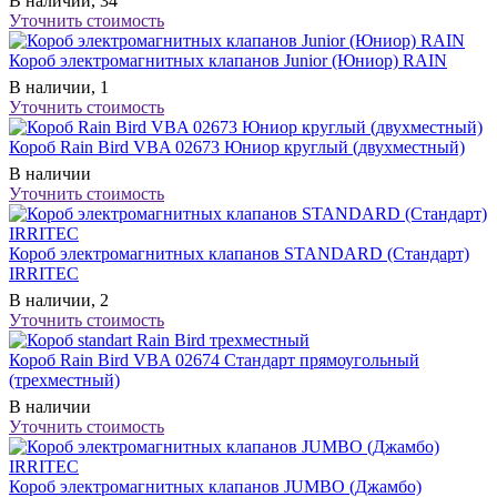
В наличии, 34
Уточнить стоимость
Короб электромагнитных клапанов Junior (Юниор) RAIN
В наличии, 1
Уточнить стоимость
Короб Rain Bird VBA 02673 Юниор круглый (двухместный)
В наличии
Уточнить стоимость
Короб электромагнитных клапанов STANDARD (Стандарт)
IRRITEC
В наличии, 2
Уточнить стоимость
Короб Rain Bird VBA 02674 Стандарт прямоугольный
(трехместный)
В наличии
Уточнить стоимость
Короб электромагнитных клапанов JUMBO (Джамбо)