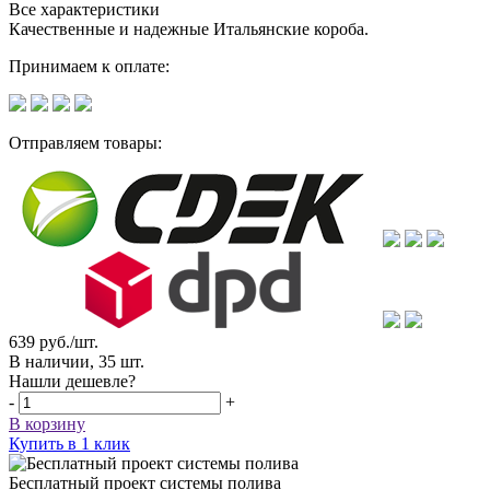
Все характеристики
Качественные и надежные Итальянские короба.
Принимаем к оплате:
Отправляем товары:
639
руб.
/шт.
В наличии, 35 шт.
Нашли дешевле?
-
+
В корзину
Купить в 1 клик
Бесплатный проект системы полива