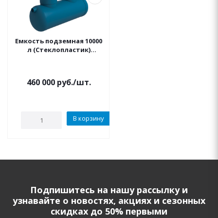
Емкость подземная 10000
л (Стеклопластик)
горизонт горловина 500-
1500 мм
460 000
руб.
/шт.
В корзину
Подпишитесь на нашу рассылку и
узнавайте о новостях, акциях и сезонных
скидках до 50% первыми