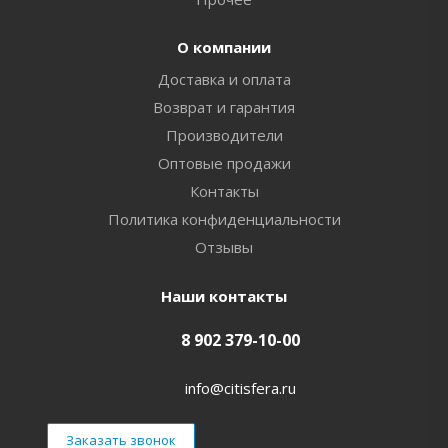
О компании
Доставка и оплата
Возврат и гарантия
Производители
Оптовые продажи
Контакты
Политика конфиденциальности
Отзывы
Наши контакты
8 902 379-10-00
info@citisfera.ru
Заказать звонок